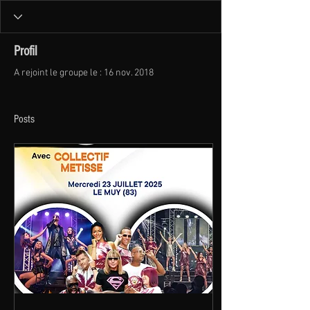
Profil
A rejoint le groupe le : 16 nov. 2018
Posts