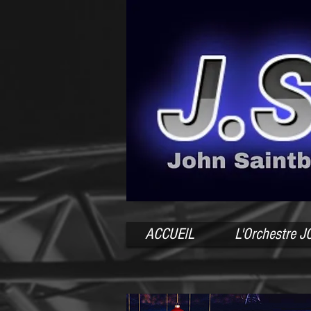
ACCUEIL
L'Orchestre 