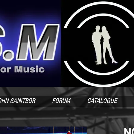
JOHN SAINTBOR
FORUM
CATALOGUE
N