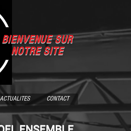
BIENVENUE SUR
NOTRE SITE
ACTUALITES
CONTACT
OEL ENSEMBLE